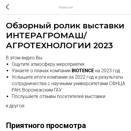
Новости
Обзорный ролик выставки
ИНТЕРАГРОМАШ/
АГРОТЕХНОЛОГИИ 2023
В этом видео Вы:
Ощутите атмосферу мероприятия
Узнаете о планах компании
BIOTENCE
на 2023 год
Услышите итоги компании за 2022 год и результаты
сотрудничества с научными университетами СФНЦА
РАН, Воронежским ГАУ
Послушаете отзывы посетителей выставки
и другое.
Приятного просмотра