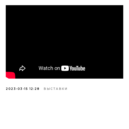
2023-03-15 12:28
ВЫСТАВКИ