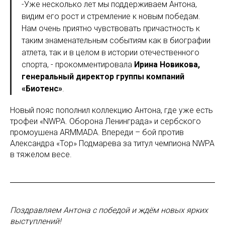
-Уже несколько лет мы поддерживаем Антона,
видим его рост и стремление к новым победам.
Нам очень приятно чувствовать причастность к
таким знаменательным событиям как в биографии
атлета, так и в целом в истории отечественного
спорта, - прокомментировала
Ирина Новикова,
генеральный директор группы компаний
«Биотенс»
.
Новый пояс пополнил коллекцию Антона, где уже есть
трофеи «NWPA. Оборона Ленинграда» и сербского
промоушена ARMMADA. Впереди – бой против
Александра «Тор» Подмарева за титул чемпиона NWPA
в тяжелом весе.
Поздравляем Антона с победой и ждём новых ярких
выступлений!