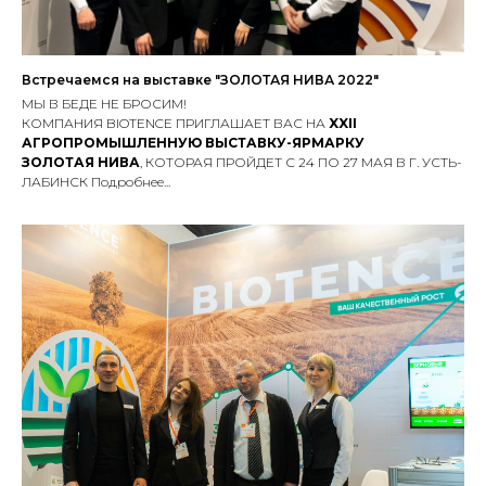
Встречаемся на выставке "ЗОЛОТАЯ НИВА 2022"
МЫ В БЕДЕ НЕ БРОСИМ!
КОМПАНИЯ BIOTENCE ПРИГЛАШАЕТ ВАС НА
XXII
АГРОПРОМЫШЛЕННУЮ ВЫСТАВКУ-ЯРМАРКУ
ЗОЛОТАЯ НИВА
, КОТОРАЯ ПРОЙДЕТ С 24 ПО 27 МАЯ В Г. УСТЬ-
ЛАБИНСК Подробнее...