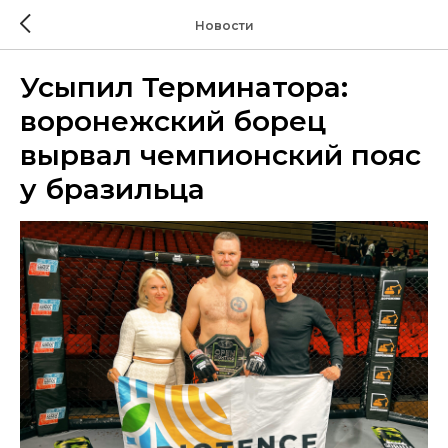
Новости
Усыпил Терминатора:
воронежский борец
вырвал чемпионский пояс
у бразильца