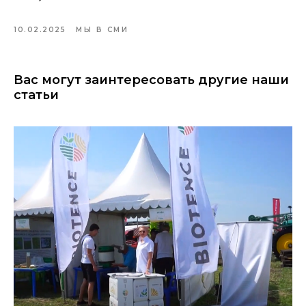
10.02.2025
МЫ В СМИ
Вас могут заинтересовать другие наши
статьи